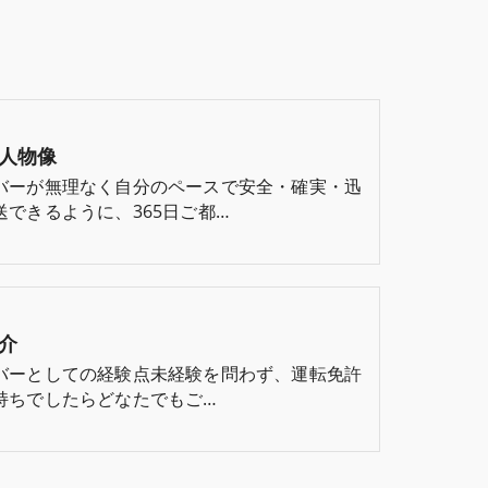
人物像
バーが無理なく自分のペースで安全・確実・迅
送できるように、365日ご都…
介
バーとしての経験点未経験を問わず、運転免許
持ちでしたらどなたでもご…