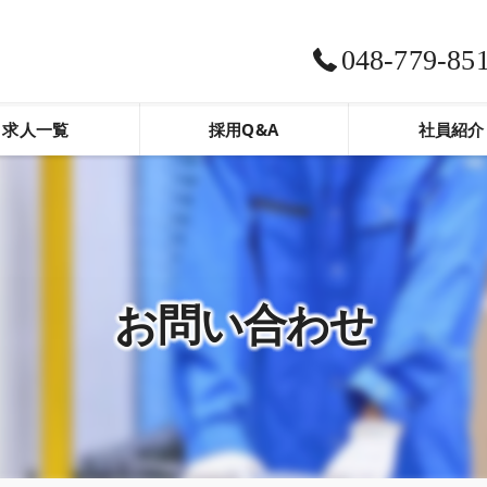
048-779-85
求人一覧
採用Q&A
社員紹介
お問い合わせ