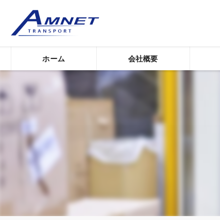
ホーム
会社概要