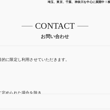
埼玉、東京、千葉、神奈川を中心に展開中！
CONTACT
お問い合わせ
目的に限定し利用させていただきます。
に定められた場合を除き、
いたしません。