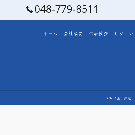
048-779-8511
ホーム
会社概要
代表挨拶
ビジョン
c 2026 埼玉、東