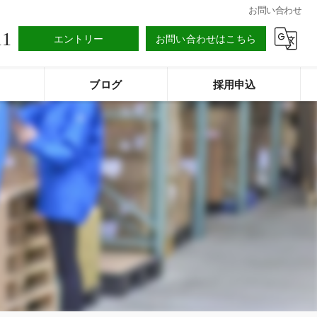
お問い合わせ
11
エントリー
お問い合わせはこちら
ブログ
採用申込