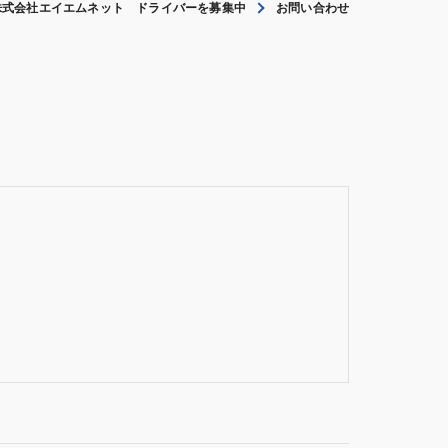
株式会社エイエムネット ドライバーを募集中
お問い合わせ