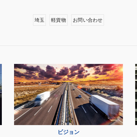
埼玉
軽貨物
お問い合わせ
ビジョン