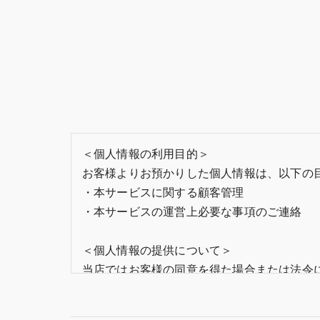
＜個人情報の利用目的＞
お客様よりお預かりした個人情報は、以下の
・本サービスに関する顧客管理
・本サービスの運営上必要な事項のご連絡
＜個人情報の提供について＞
当店ではお客様の同意を得た場合または法令
取得した個人情報を第三者に提供することは