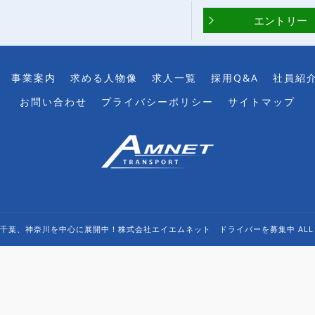
エントリー
事業案内
求める人物像
求人一覧
採用Q&A
社員紹
お問い合わせ
プライバシーポリシー
サイトマップ
京、千葉、神奈川を中心に展開中！株式会社エイエムネット ドライバーを募集中 ALL RIGH