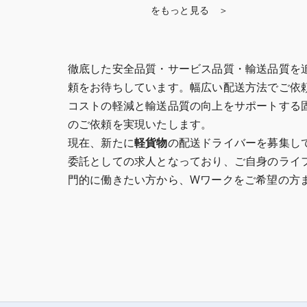
をもっと見る ＞
徹底した安全品質・サービス品質・輸送品質を
頼をお待ちしています。幅広い配送方法でご依
コストの軽減と輸送品質の向上をサポートする
のご依頼を実現いたします。
現在、新たに
軽貨物
の配送ドライバーを募集し
委託としての求人となっており、ご自身のライ
門的に働きたい方から、Wワークをご希望の方