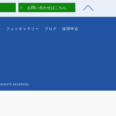
お問い合わせはこちら
介
フォトギャラリー
ブログ
採用申込
TS RESERVED.