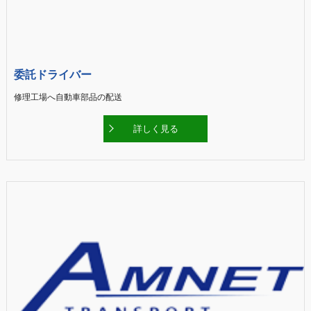
委託ドライバー
修理工場へ自動車部品の配送
詳しく見る