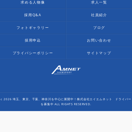
求める人物像
求人一覧
採用Q&A
社員紹介
フォトギャラリー
ブログ
採用申込
お問い合わせ
プライバシーポリシー
サイトマップ
c 2026 埼玉、東京、千葉、神奈川を中心に展開中！株式会社エイエムネット ドライバー
を募集中 ALL RIGHTS RESERVED.