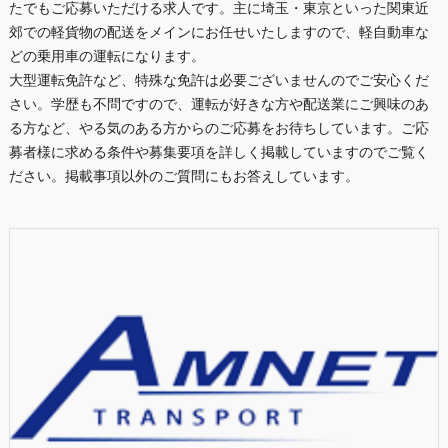
たでもご応募いただける求人です。主に埼玉・東京といった関東近
郊での軽貨物の配送をメインにお任せいたしますので、軽自動車な
どの乗用車の運転になります。
大型運転免許など、特殊な免許は必要ございませんのでご安心くだ
さい。学歴も不問ですので、運転が好きな方や配送業にご興味のあ
る方など、やる気のある方からのご応募をお待ちしています。ご応
募者様に求める条件や募集要項を詳しく掲載していますのでご覧く
ださい。掲載事項以外のご質問にもお答えしています。