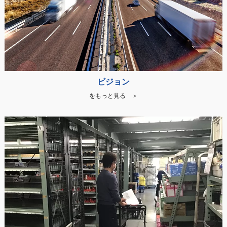
ビジョン
をもっと見る ＞