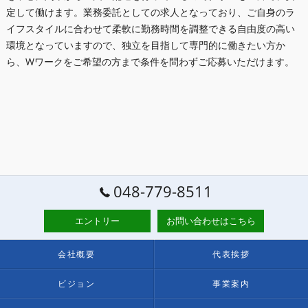
定して働けます。業務委託としての求人となっており、ご自身のラ
イフスタイルに合わせて柔軟に勤務時間を調整できる自由度の高い
環境となっていますので、独立を目指して専門的に働きたい方か
ら、Wワークをご希望の方まで条件を問わずご応募いただけます。
048-779-8511
エントリー
お問い合わせはこちら
会社概要
代表挨拶
ビジョン
事業案内