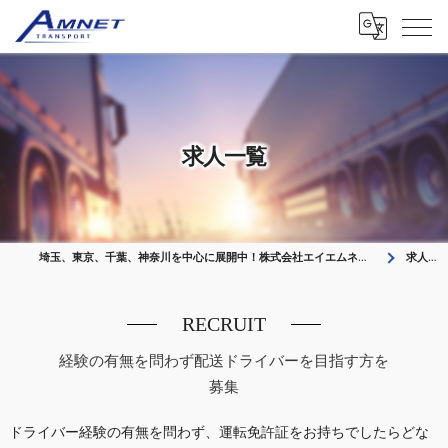
求人一覧
埼玉、東京、千葉、神奈川を中心に展開中！株式会社エイエムネット ドライバーを募集中
求人一覧
RECRUIT
経験の有無を問わず配送ドライバーを目指す方を
募集
ドライバー経験の有無を問わず、運転免許証をお持ちでしたらどな