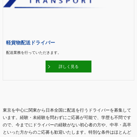
軽貨物配送ドライバー
配送業務を行っていただきます。
詳しく見る
東京を中心に関東から日本全国に配送を行うドライバーを募集して
います。経験・未経験を問わずにご応募が可能で、学歴も不問です
ので、今までにドライバーの経験がない初心者の方や、中卒・高卒
といった方からのご応募も歓迎いたします。特別な条件はほとんど