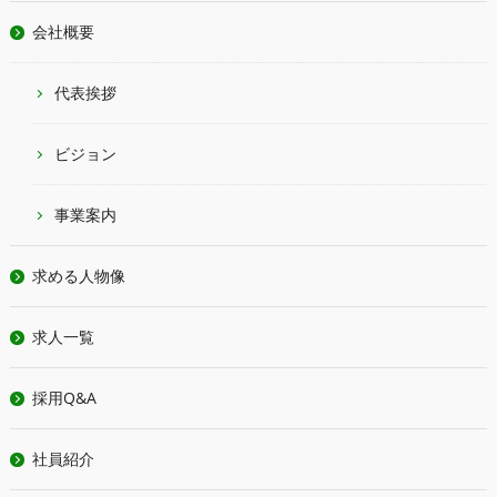
会社概要
代表挨拶
ビジョン
事業案内
求める人物像
求人一覧
採用Q&A
社員紹介