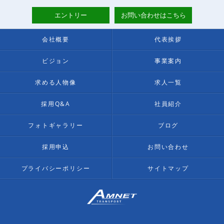
エントリー
お問い合わせはこちら
会社概要
代表挨拶
ビジョン
事業案内
求める人物像
求人一覧
採用Q&A
社員紹介
フォトギャラリー
ブログ
採用申込
お問い合わせ
プライバシーポリシー
サイトマップ