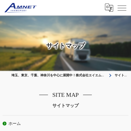
サイトマップ
埼玉、東京、千葉、神奈川を中心に展開中！株式会社エイエムネット ドライバーを募集中
サイトマップ
SITE MAP
サイトマップ
ホーム