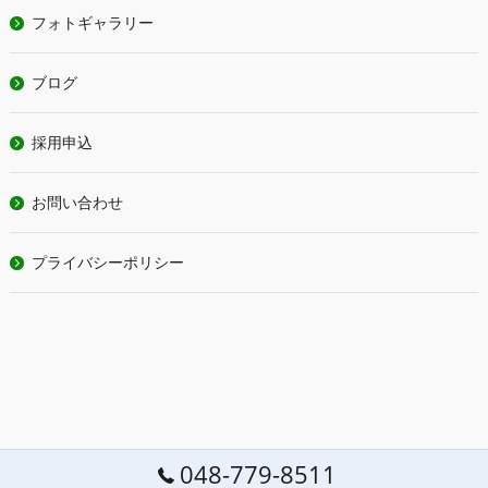
フォトギャラリー
ブログ
採用申込
お問い合わせ
プライバシーポリシー
048-779-8511