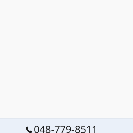
048-779-8511