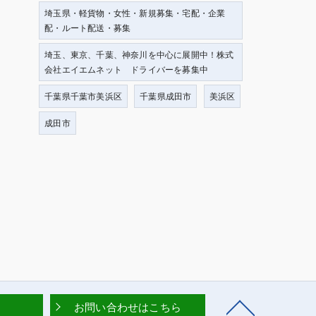
埼玉県・軽貨物・女性・新規募集・宅配・企業
配・ルート配送・募集
埼玉、東京、千葉、神奈川を中心に展開中！株式
会社エイエムネット ドライバーを募集中
千葉県千葉市美浜区
千葉県成田市
美浜区
成田市
お問い合わせはこちら