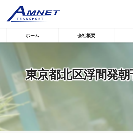
ホーム
会社概要
東京都北区浮間発朝