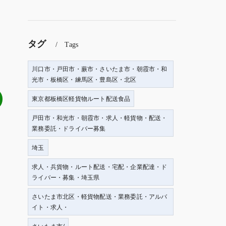
タグ
Tags
川口市・戸田市・蕨市・さいたま市・朝霞市・和
光市・板橋区・練馬区・豊島区・北区
東京都板橋区軽貨物ルート配送食品
戸田市・和光市・朝霞市・求人・軽貨物・配送・
業務委託・ドライバー募集
埼玉
求人・兵貨物・ルート配送・宅配・企業配達・ド
ライバー・募集・埼玉県
さいたま市北区・軽貨物配送・業務委託・アルバ
イト・求人・