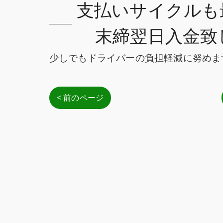
支払いサイクルも
末締翌日入金致
少しでもドライバーの負担軽減に努めま
< 前のページ